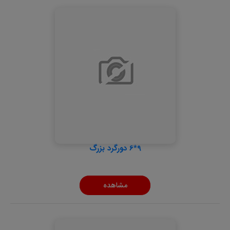
9*6 دورگرد بزرگ
مشاهده