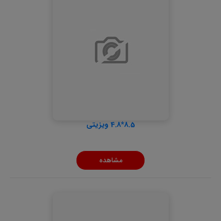
8.5*4.8 ویزیتی
مشاهده