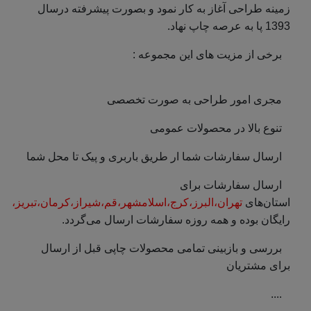
زمینه طراحی آغاز به کار نمود و بصورت پیشرفته درسال
1393 پا به عرصه چاپ نهاد.
برخی از مزیت های این مجموعه :
مجری امور طراحی به صورت تخصصی
تنوع بالا در محصولات عمومی
ارسال سفارشات شما ار طریق باربری و پیک تا محل شما
ارسال سفارشات برای
استان‌های
تهران،البرز،کرج،اسلامشهر،قم،شیراز،کرمان،تبریز،
رایگان بوده و همه روزه سفارشات ارسال می‌گردد.
بررسی و بازبینی تمامی محصولات چاپی قبل از ارسال
برای مشتریان
....