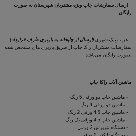
ارسال سفارشات چاپ ویژه مشتریان شهرستان به صورت
رایگان:
هزینه پیک شهری
(ارسال از چاپخانه به باربری طرف قرارداد)
سفارشات مشتریان راکا چاپ از طریق باربری های مشخص شده
بصورت رایگان می‌باشد.
ماشین آلات راکا چاپ
- ماشین چاپ دو ورقی 5 رنگ
- ماشین دو ورقی 4 رنگ
- ماشین چاپ 4.5 ورقی 2 رنگ
- ماشین چاپ 4.5 ورقی تک رنگ
- دستگاه لترپرس 2 ورقی
- دستگاه تا کنی 2 ورقی