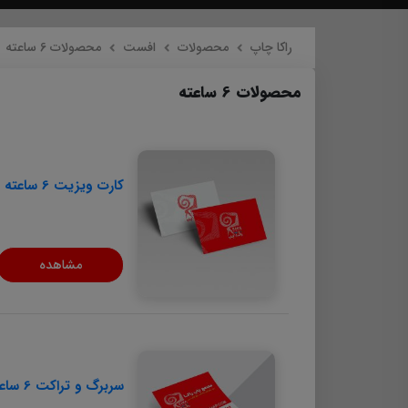
راکا چاپ
محصولات
افست
محصولات 6 ساعته
محصولات 6 ساعته
کارت ویزیت 6 ساعته
مشاهده
سربرگ و تراکت 6 ساعته