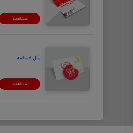
مشاهده
لیبل 6 ساعته
مشاهده