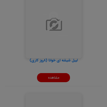
لیبل شیشه ای خوانا (8روز کاری)
مشاهده